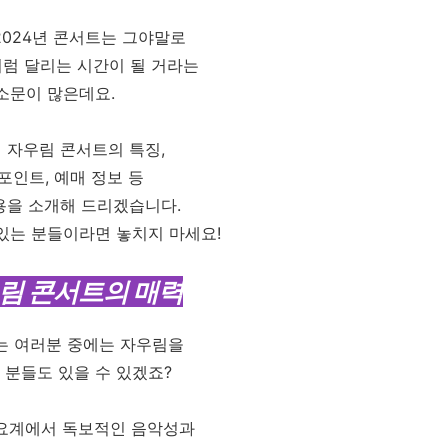
2024년 콘서트는 그야말로
처럼 달리는 시간이 될 거라는
소문이 많은데요.
 자우림 콘서트의 특징,
포인트, 예매 정보 등
용을 소개해 드리겠습니다.
있는 분들이라면 놓치지 마세요!
우림 콘서트의 매력
는 여러분 중에는 자우림을
 분들도 있을 수 있겠죠?
요계에서 독보적인 음악성과