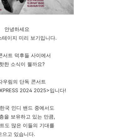
안녕하세요
스테이지 미리 보기입니다.
콘서트 덕후들 사이에서
 핫한 소식이 뭘까요?
자우림의 단독 콘서트
EXPRESS 2024 2025>입니다!
한국 인디 밴드 중에서도
층을 보유하고 있는 만큼,
트도 많은 이들의 기대를
모으고 있습니다.