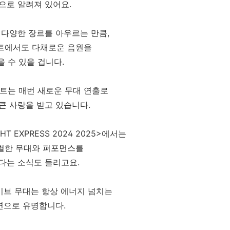
으로 알려져 있어요.
 다양한 장르를 아우르는 만큼,
트에서도 다채로운 음원을
을 수 있을 겁니다.
트는 매번 새로운 무대 연출로
큰 사랑을 받고 있습니다.
HT EXPRESS 2024 2025>에서는
별한 무대와 퍼포먼스를
다는 소식도 들리고요.
이브 무대는 항상 에너지 넘치는
연으로 유명합니다.