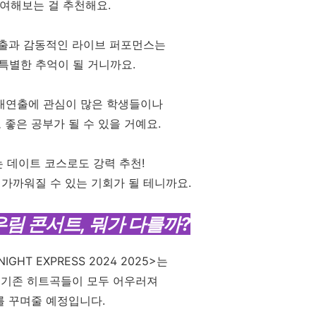
여해보는 걸 추천해요.
출과 감동적인 라이브 퍼포먼스는
특별한 추억이 될 거니까요.
 무대연출에 관심이 많은 학생들이나
 좋은 공부가 될 수 있을 거예요.
 데이트 코스로도 강력 추천!
 가까워질 수 있는 기회가 될 테니까요.
자우림 콘서트, 뭐가 다를까?
IGHT EXPRESS 2024 2025>는
 기존 히트곡들이 모두 어우러져
 꾸며줄 예정입니다.