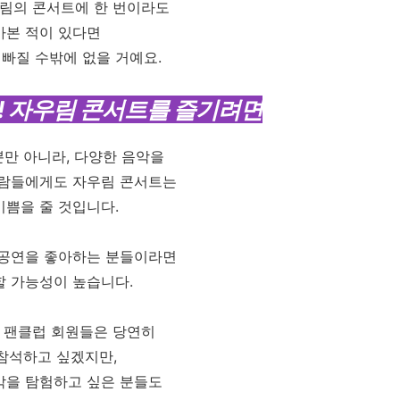
림의 콘서트에 한 번이라도
가본 적이 있다면
 빠질 수밖에 없을 거예요.
요! 자우림 콘서트를 즐기려면
뿐만 아니라, 다양한 음악을
람들에게도 자우림 콘서트는
기쁨을 줄 것입니다.
 공연을 좋아하는 분들이라면
 가능성이 높습니다.
 팬클럽 회원들은 당연히
참석하고 싶겠지만,
악을 탐험하고 싶은 분들도