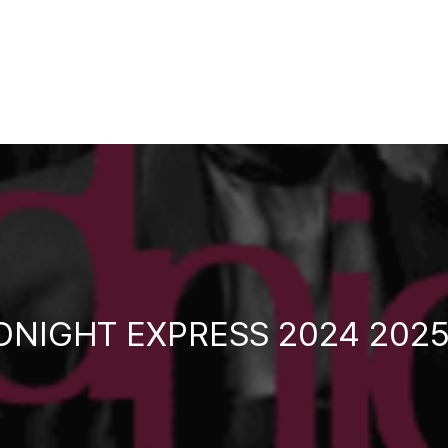
NIGHT EXPRESS 2024 2025